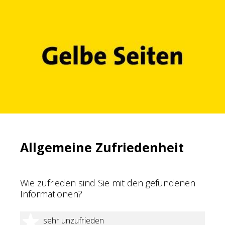
Allgemeine Zufriedenheit
Wie zufrieden sind Sie mit den gefundenen
Informationen?
1 Stern
sehr unzufrieden