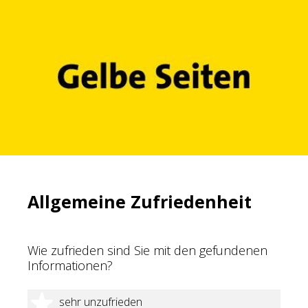
Allgemeine Zufriedenheit
Wie zufrieden sind Sie mit den gefundenen
Informationen?
1 Stern
sehr unzufrieden