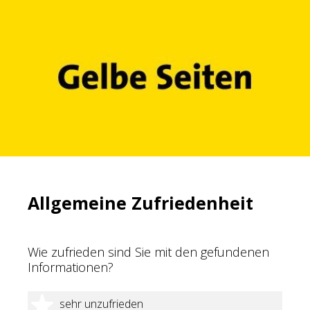
Allgemeine Zufriedenheit
Wie zufrieden sind Sie mit den gefundenen
Informationen?
1 Stern
sehr unzufrieden