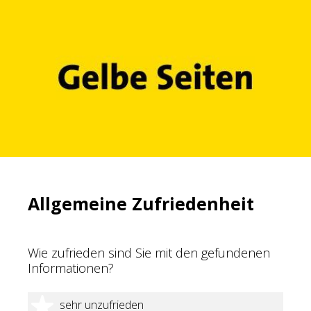
Allgemeine Zufriedenheit
Wie zufrieden sind Sie mit den gefundenen
Informationen?
1 Stern
sehr unzufrieden