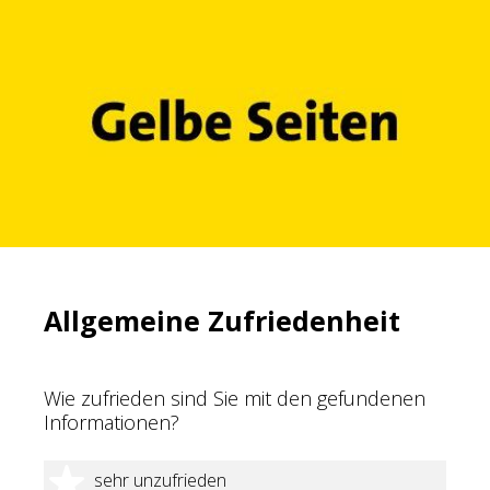
Allgemeine Zufriedenheit
Wie zufrieden sind Sie mit den gefundenen
Informationen?
1 Stern
sehr unzufrieden