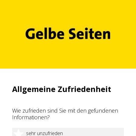
Allgemeine Zufriedenheit
Wie zufrieden sind Sie mit den gefundenen
Informationen?
1 Stern
sehr unzufrieden