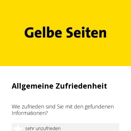
Allgemeine Zufriedenheit
Wie zufrieden sind Sie mit den gefundenen
Informationen?
1 Stern
sehr unzufrieden