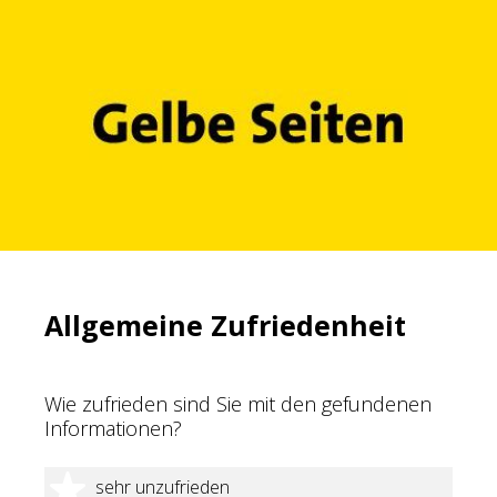
Allgemeine Zufriedenheit
Wie zufrieden sind Sie mit den gefundenen
Informationen?
1 Stern
sehr unzufrieden