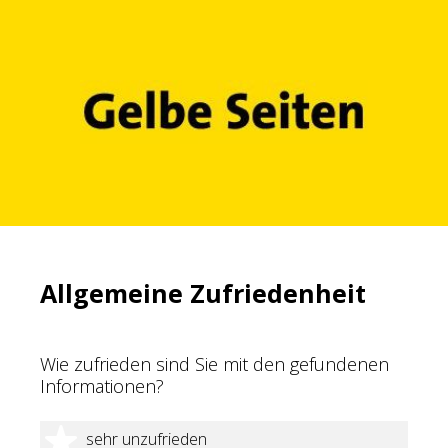
Allgemeine Zufriedenheit
Wie zufrieden sind Sie mit den gefundenen
Informationen?
1 Stern
sehr unzufrieden