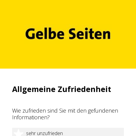
Allgemeine Zufriedenheit
Wie zufrieden sind Sie mit den gefundenen
Informationen?
1 Stern
sehr unzufrieden