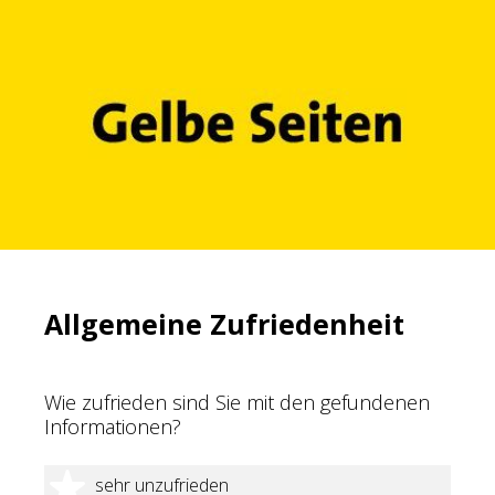
Allgemeine Zufriedenheit
Wie zufrieden sind Sie mit den gefundenen
Informationen?
1 Stern
sehr unzufrieden