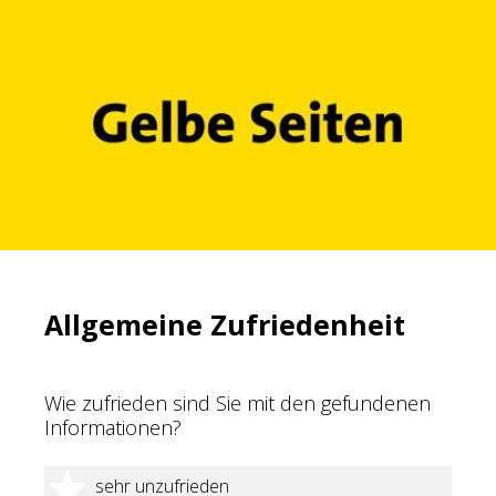
Allgemeine Zufriedenheit
Wie zufrieden sind Sie mit den gefundenen
Informationen?
1 Stern
sehr unzufrieden