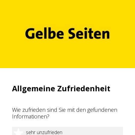
Allgemeine Zufriedenheit
Wie zufrieden sind Sie mit den gefundenen
Informationen?
1 Stern
sehr unzufrieden