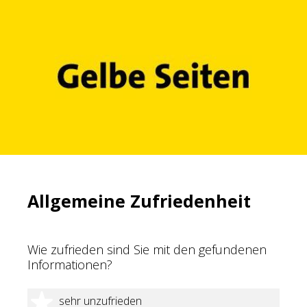
Allgemeine Zufriedenheit
Wie zufrieden sind Sie mit den gefundenen
Informationen?
1 Stern
sehr unzufrieden