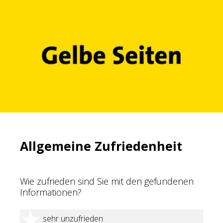
Allgemeine Zufriedenheit
Wie zufrieden sind Sie mit den gefundenen
Informationen?
1 Stern
sehr unzufrieden