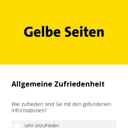
Allgemeine Zufriedenheit
Wie zufrieden sind Sie mit den gefundenen
Informationen?
1 Stern
sehr unzufrieden