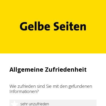
Allgemeine Zufriedenheit
Wie zufrieden sind Sie mit den gefundenen
Informationen?
1 Stern
sehr unzufrieden