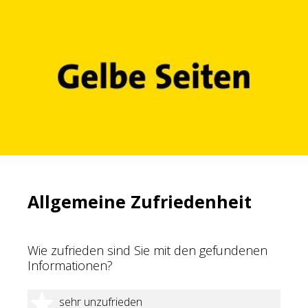
Allgemeine Zufriedenheit
Wie zufrieden sind Sie mit den gefundenen
Informationen?
1 Stern
sehr unzufrieden