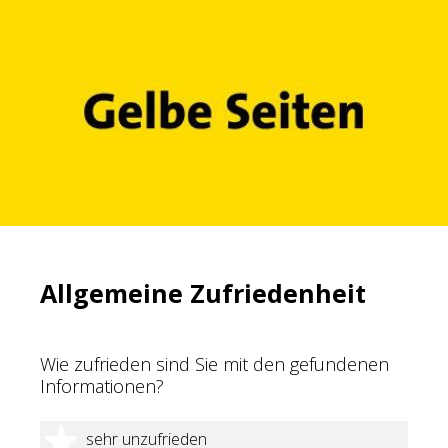
Allgemeine Zufriedenheit
Wie zufrieden sind Sie mit den gefundenen
Informationen?
1 Stern
sehr unzufrieden