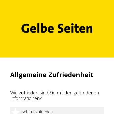
Allgemeine Zufriedenheit
Wie zufrieden sind Sie mit den gefundenen
Informationen?
1 Stern
sehr unzufrieden