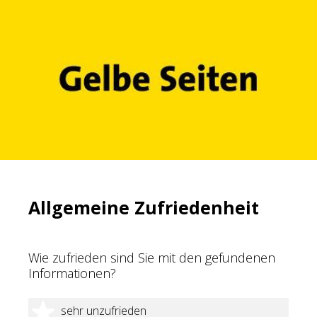
Allgemeine Zufriedenheit
Wie zufrieden sind Sie mit den gefundenen
Informationen?
1 Stern
sehr unzufrieden