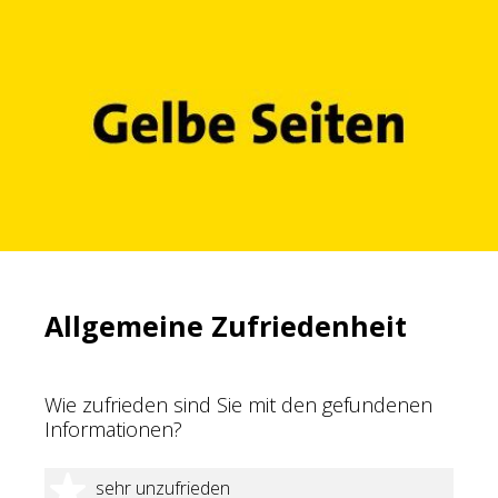
Allgemeine Zufriedenheit
Wie zufrieden sind Sie mit den gefundenen
Informationen?
1 Stern
sehr unzufrieden