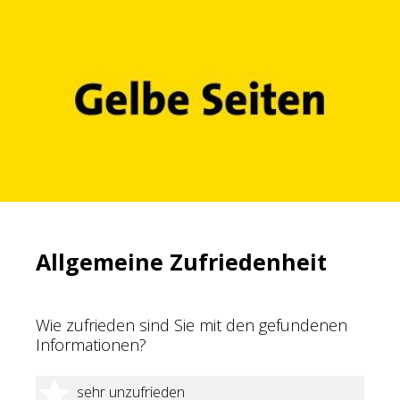
Allgemeine Zufriedenheit
Wie zufrieden sind Sie mit den gefundenen
Informationen?
1 Stern
sehr unzufrieden