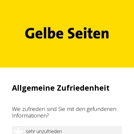
Allgemeine Zufriedenheit
Wie zufrieden sind Sie mit den gefundenen
Informationen?
1 Stern
sehr unzufrieden