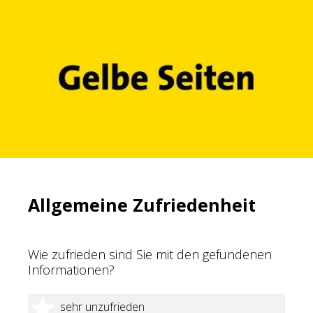
Allgemeine Zufriedenheit
Wie zufrieden sind Sie mit den gefundenen
Informationen?
1 Stern
sehr unzufrieden