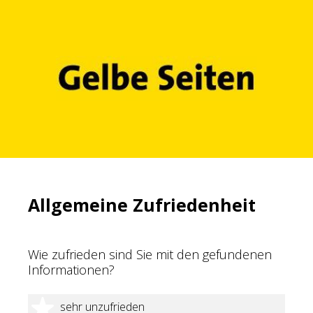
Allgemeine Zufriedenheit
Wie zufrieden sind Sie mit den gefundenen
Informationen?
1 Stern
sehr unzufrieden