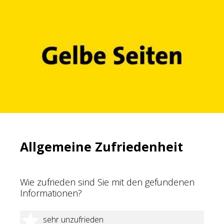
Allgemeine Zufriedenheit
Wie zufrieden sind Sie mit den gefundenen
Informationen?
1 Stern
sehr unzufrieden