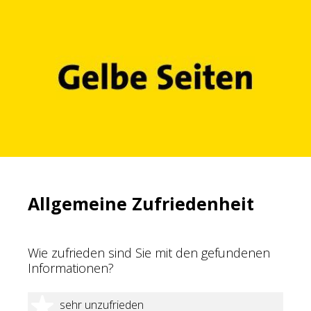
Allgemeine Zufriedenheit
Wie zufrieden sind Sie mit den gefundenen
Informationen?
1 Stern
sehr unzufrieden