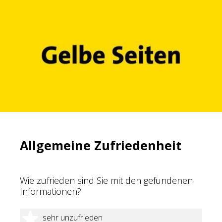
Allgemeine Zufriedenheit
Wie zufrieden sind Sie mit den gefundenen
Informationen?
1 Stern
sehr unzufrieden