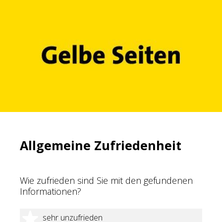
Allgemeine Zufriedenheit
Wie zufrieden sind Sie mit den gefundenen
Informationen?
1 Stern
sehr unzufrieden