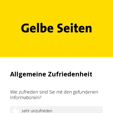
Allgemeine Zufriedenheit
Wie zufrieden sind Sie mit den gefundenen
Informationen?
1 Stern
sehr unzufrieden