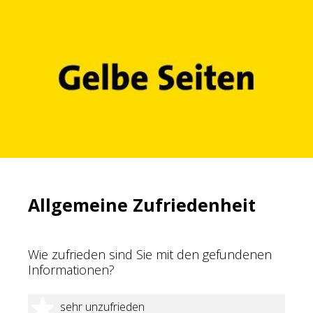
Allgemeine Zufriedenheit
Wie zufrieden sind Sie mit den gefundenen
Informationen?
1 Stern
sehr unzufrieden