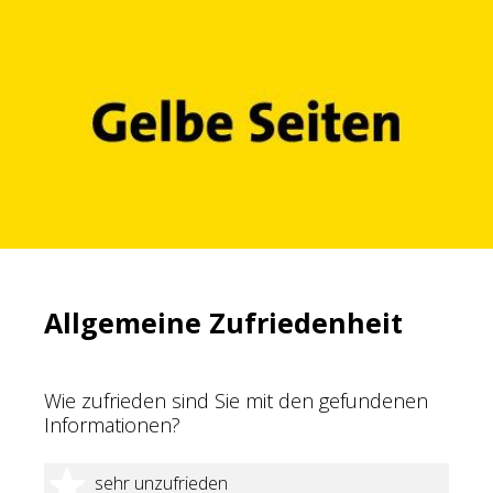
Allgemeine Zufriedenheit
Wie zufrieden sind Sie mit den gefundenen
Informationen?
1 Stern
sehr unzufrieden