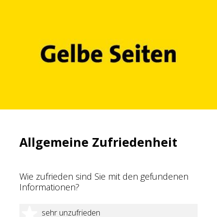
Allgemeine Zufriedenheit
Wie zufrieden sind Sie mit den gefundenen
Informationen?
1 Stern
sehr unzufrieden