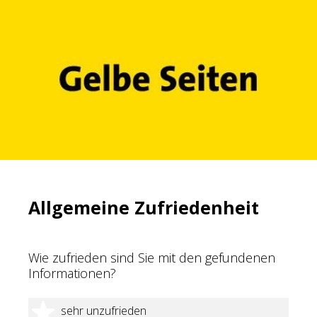
Allgemeine Zufriedenheit
Wie zufrieden sind Sie mit den gefundenen
Informationen?
1 Stern
sehr unzufrieden