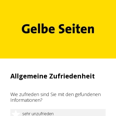
Allgemeine Zufriedenheit
Wie zufrieden sind Sie mit den gefundenen
Informationen?
1 Stern
sehr unzufrieden