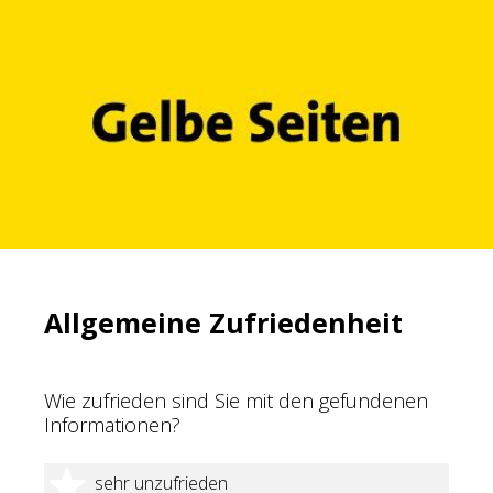
Allgemeine Zufriedenheit
Wie zufrieden sind Sie mit den gefundenen
Informationen?
1 Stern
sehr unzufrieden