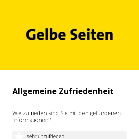
Allgemeine Zufriedenheit
Wie zufrieden sind Sie mit den gefundenen
Informationen?
1 Stern
sehr unzufrieden