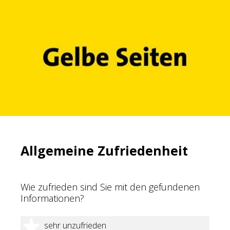
Allgemeine Zufriedenheit
Wie zufrieden sind Sie mit den gefundenen
Informationen?
1 Stern
sehr unzufrieden