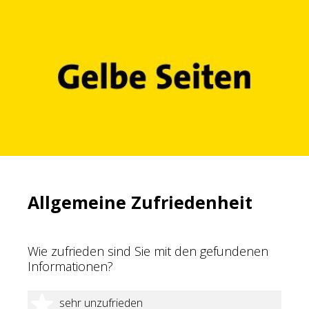
Allgemeine Zufriedenheit
Wie zufrieden sind Sie mit den gefundenen
Informationen?
1 Stern
sehr unzufrieden