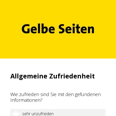
Allgemeine Zufriedenheit
Wie zufrieden sind Sie mit den gefundenen
Informationen?
1 Stern
sehr unzufrieden