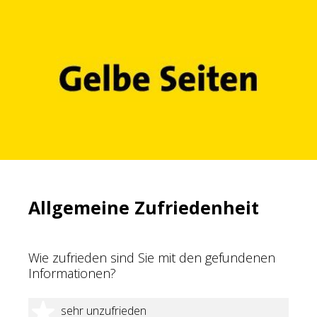
Allgemeine Zufriedenheit
Wie zufrieden sind Sie mit den gefundenen
Informationen?
1 Stern
sehr unzufrieden