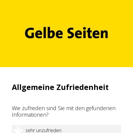
Allgemeine Zufriedenheit
Wie zufrieden sind Sie mit den gefundenen
Informationen?
1 Stern
sehr unzufrieden