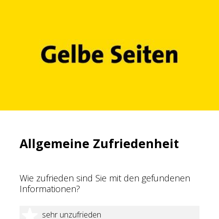
Allgemeine Zufriedenheit
Wie zufrieden sind Sie mit den gefundenen
Informationen?
1 Stern
sehr unzufrieden