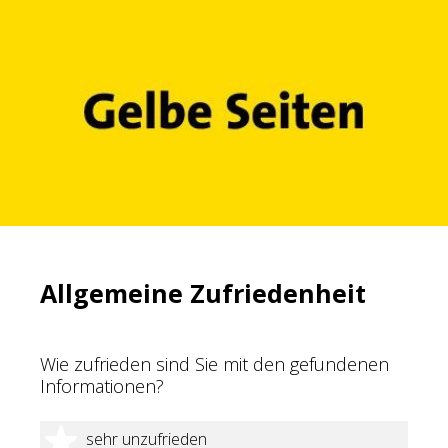
Allgemeine Zufriedenheit
Wie zufrieden sind Sie mit den gefundenen
Informationen?
1 Stern
sehr unzufrieden