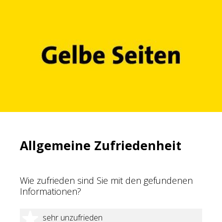
Allgemeine Zufriedenheit
Wie zufrieden sind Sie mit den gefundenen
Informationen?
1 Stern
sehr unzufrieden