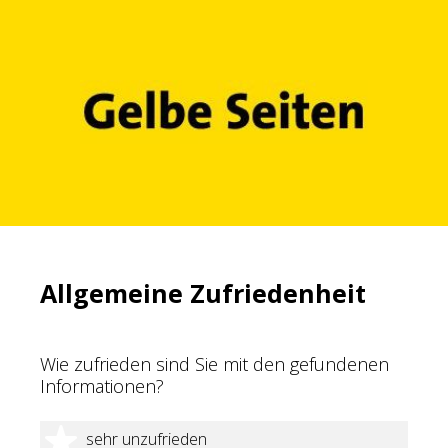
Allgemeine Zufriedenheit
Wie zufrieden sind Sie mit den gefundenen
Informationen?
1 Stern
sehr unzufrieden