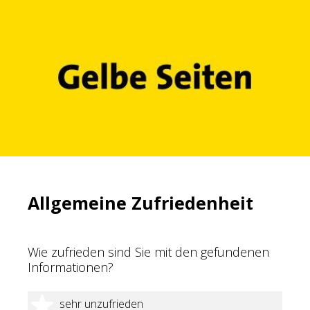
Allgemeine Zufriedenheit
Wie zufrieden sind Sie mit den gefundenen
Informationen?
1 Stern
sehr unzufrieden