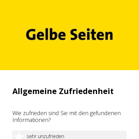
Allgemeine Zufriedenheit
Wie zufrieden sind Sie mit den gefundenen
Informationen?
1 Stern
sehr unzufrieden