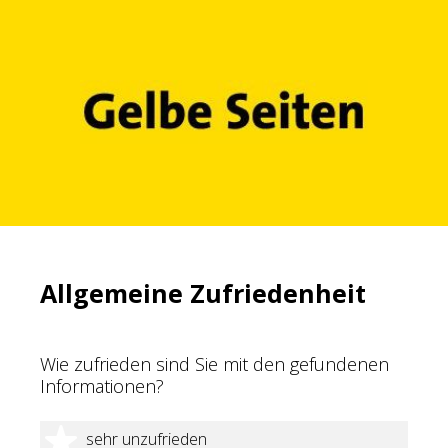
Allgemeine Zufriedenheit
Wie zufrieden sind Sie mit den gefundenen
Informationen?
1 Stern
sehr unzufrieden